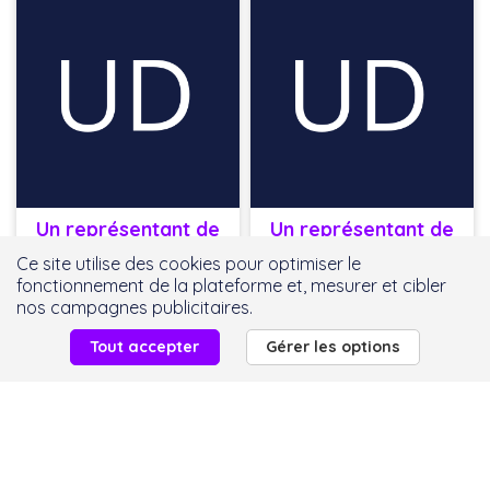
Un représentant de
Un représentant de
SANOFI
ARCELORMITTAL
Ce site utilise des cookies pour optimiser le
fonctionnement de la plateforme et, mesurer et cibler
nos campagnes publicitaires.
Tout accepter
Gérer les options