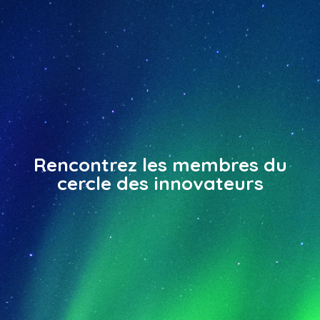
Rencontrez les membres du
cercle des innovateurs