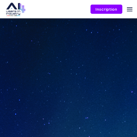
Inscription