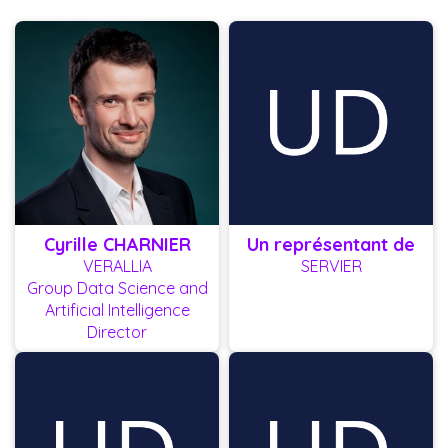
Cyrille CHARNIER
Un représentant de
VERALLIA
SERVIER
Group Data Science and
Artificial Intelligence
Director