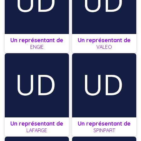
Un représentant de
Un représentant de
ENGIE
VALEO
Un représentant de
Un représentant de
LAFARGE
SPINPART