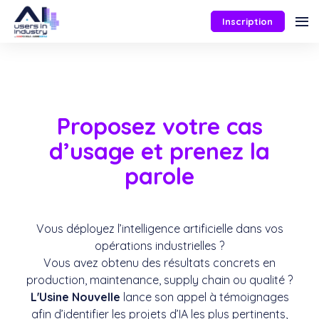
Inscription