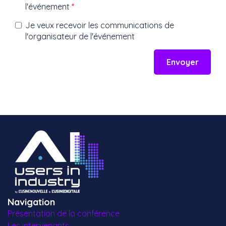
Navigation
Présentation de la conférence
Les intervenants