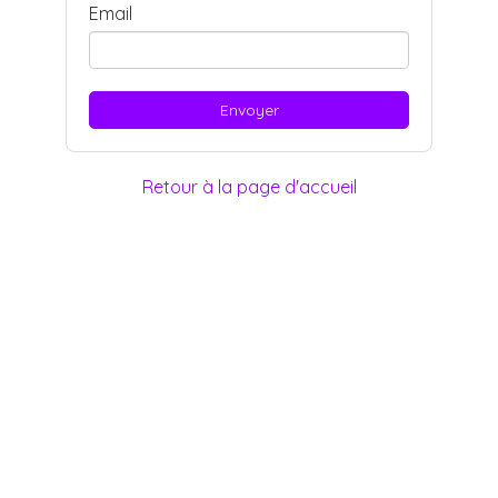
Email
Retour à la page d'accueil