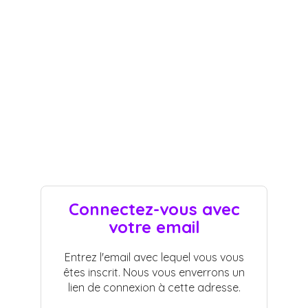
Connectez-vous avec
votre email
Entrez l'email avec lequel vous vous
êtes inscrit. Nous vous enverrons un
lien de connexion à cette adresse.